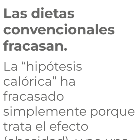
Las dietas
convencionales
fracasan.
La “hipótesis
calórica” ha
fracasado
simplemente porque
trata el efecto