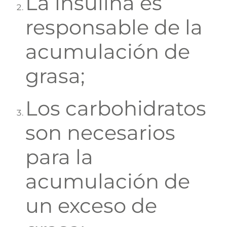
La insulina es
responsable de la
acumulación de
grasa;
Los carbohidratos
son necesarios
para la
acumulación de
un exceso de