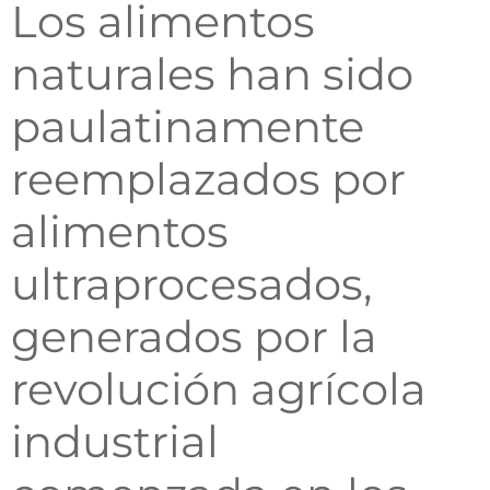
Los alimentos
naturales han sido
paulatinamente
reemplazados por
alimentos
ultraprocesados,
generados por la
revolución agrícola
industrial