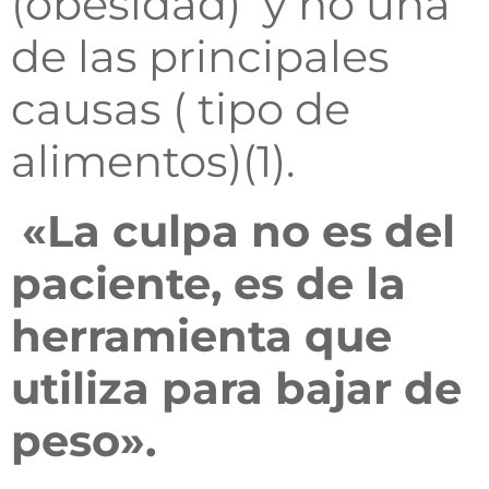
(obesidad) y no una
de las principales
causas ( tipo de
alimentos)(1).
«La culpa no es del
paciente, es de la
herramienta que
utiliza para bajar de
peso».