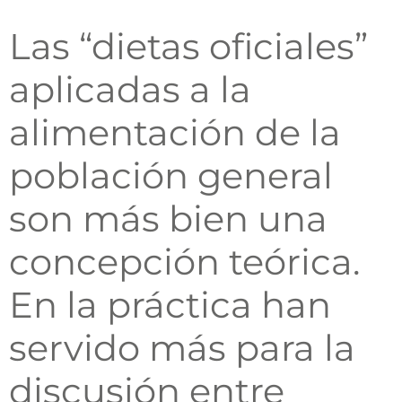
Las “dietas oficiales”
aplicadas a la
alimentación de la
población general
son más bien una
concepción teórica.
En la práctica han
servido más para la
discusión entre