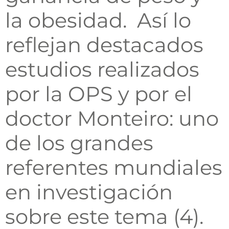
la obesidad. Así lo
reflejan destacados
estudios realizados
por la OPS y por el
doctor Monteiro: uno
de los grandes
referentes mundiales
en investigación
sobre este tema (4).