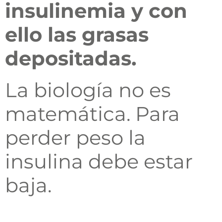
insulinemia y con
ello las grasas
depositadas.
La biología no es
matemática. Para
perder peso la
insulina debe estar
baja.