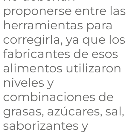
proponerse entre las
herramientas para
corregirla, ya que los
fabricantes de esos
alimentos utilizaron
niveles y
combinaciones de
grasas, azúcares, sal,
saborizantes y