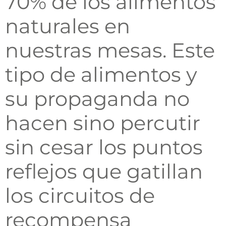
70% de los alimentos
naturales en
nuestras mesas. Este
tipo de alimentos
y
su propaganda no
hacen sino percutir
sin cesar los puntos
reflejos que gatillan
los circuitos de
recompensa