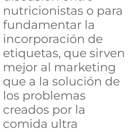
nutricionistas o para
fundamentar la
incorporación de
etiquetas, que sirven
mejor al marketing
que a la solución de
los problemas
creados por la
comida ultra