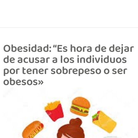
Obesidad: “Es hora de dejar
de acusar a los individuos
por tener sobrepeso o ser
obesos»