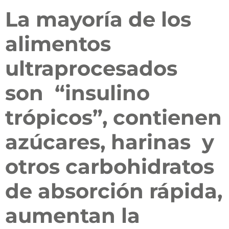
La mayoría de los
alimentos
ultraprocesados
son “insulino
trópicos”, contienen
azúcares, harinas y
otros carbohidratos
de absorción rápida,
aumentan la