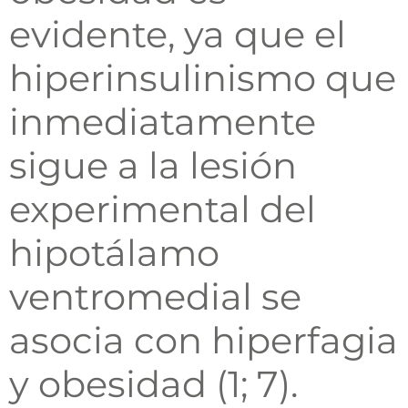
evidente, ya que el
hiperinsulinismo que
inmediatamente
sigue a la lesión
experimental del
hipotálamo
ventromedial se
asocia con hiperfagia
y obesidad (1; 7).