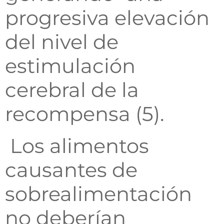
progresiva elevación
del nivel de
estimulación
cerebral de la
recompensa (5).
Los alimentos
causantes de
sobrealimentación
no deberían