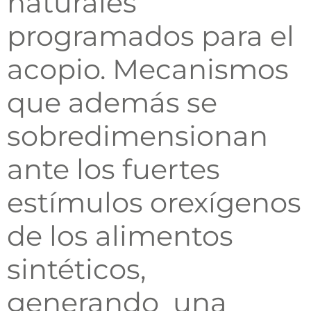
naturales
programados para el
acopio. Mecanismos
que además se
sobredimensionan
ante los fuertes
estímulos orexígenos
de los alimentos
sintéticos,
generando una