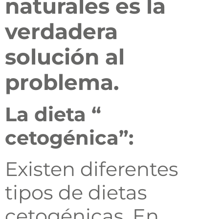
naturales es la
verdadera
solución al
problema.
La dieta “
cetogénica”:
Existen diferentes
tipos de dietas
cetogénicas. En