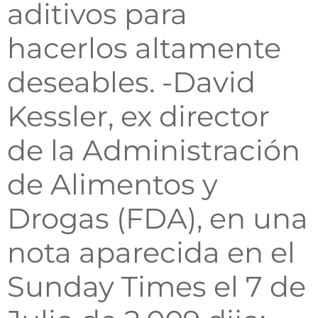
aditivos para
hacerlos altamente
deseables. -David
Kessler, ex director
de la Administración
de Alimentos y
Drogas (FDA), en una
nota aparecida en el
Sunday Times el 7 de