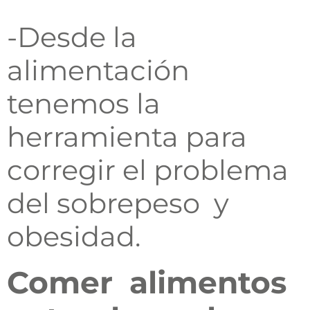
-Desde la
alimentación
tenemos la
herramienta para
corregir el problema
del sobrepeso y
obesidad.
Comer alimentos