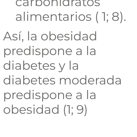
carbohidratos
alimentarios ( 1; 8).
Así, la obesidad
predispone a la
diabetes y la
diabetes moderada
predispone a la
obesidad (1; 9)