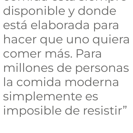
disponible y donde
está elaborada para
hacer que uno quiera
comer más. Para
millones de personas
la comida moderna
simplemente es
imposible de resistir”