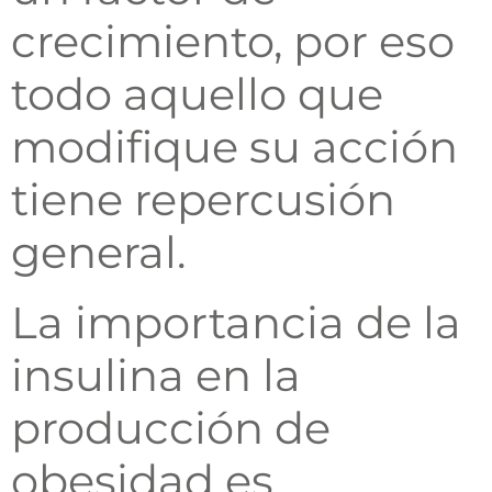
crecimiento, por eso
todo aquello que
modifique su acción
tiene repercusión
general.
La importancia de la
insulina en la
producción de
obesidad es