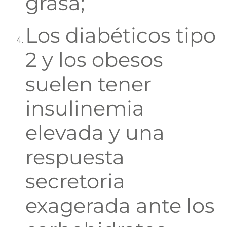
grasa;
Los diabéticos tipo
2 y los obesos
suelen tener
insulinemia
elevada y una
respuesta
secretoria
exagerada ante los