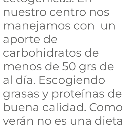
nuestro centro nos
manejamos con un
aporte de
carbohidratos de
menos de 50 grs de
al día. Escogiendo
grasas y proteínas de
buena calidad. Como
verán no es una dieta