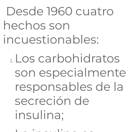
Desde 1960 cuatro
hechos son
incuestionables:
Los carbohidratos
son especialmente
responsables de la
secreción de
insulina;