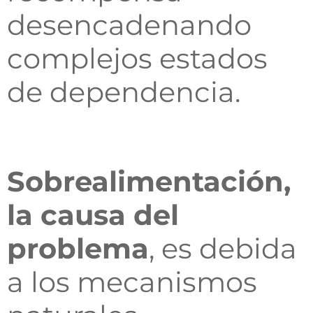
desencadenando
complejos estados
de dependencia.
Sobrealimentación,
la causa del
problema
, es debida
a los mecanismos