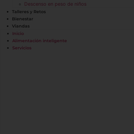
Descenso en peso de niños
Talleres y Retos
Bienestar
Viandas
Inicio
Alimentación inteligente
Servicios