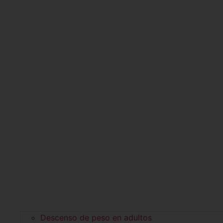
Descenso de peso en adultos