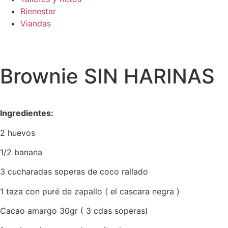
Bienestar
Viandas
Brownie SIN HARINAS
Ingredientes:
2 huevos
1/2 banana
3 cucharadas soperas de coco rallado
1 taza con puré de zapallo ( el cascara negra )
Cacao amargo 30gr ( 3 cdas soperas)