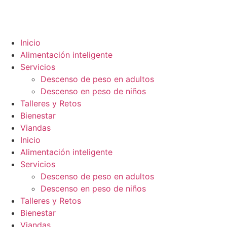
Inicio
Alimentación inteligente
Servicios
Descenso de peso en adultos
Descenso en peso de niños
Talleres y Retos
Bienestar
Viandas
Inicio
Alimentación inteligente
Servicios
Descenso de peso en adultos
Descenso en peso de niños
Talleres y Retos
Bienestar
Viandas