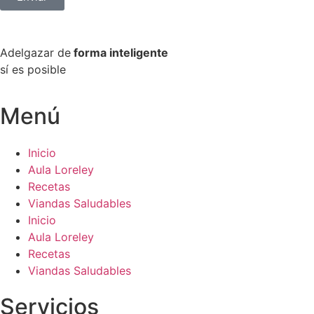
Adelgazar de
forma inteligente
sí es posible
Menú
Inicio
Aula Loreley
Recetas
Viandas Saludables
Inicio
Aula Loreley
Recetas
Viandas Saludables
Servicios